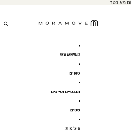
ום מאובטח
NEW ARRIVALS
טופים
מכנסיים וטייצים
סטים
פיג׳מות