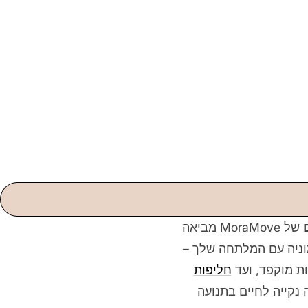
של MoraMove מביאה
וניה עם המלתחה שלך –
 מוקפד, ועד
חליפות
נקייה לחיים בתנועה