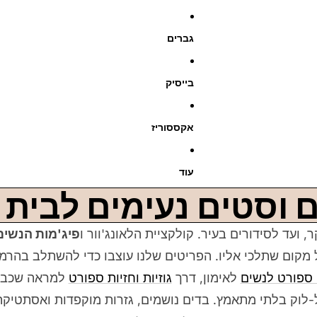
גברים
בייסיק
אקססוריז
עוד
ם וסטים נעימים לבית
ועד לסידורים בעיר. קולקציית הלאונג'וור ו
פיג'מות הנשים
 מקום שתלכי אליו. הפריטים שלנו עוצבו כדי להשתלב בהרמ
 ספורט לנשים
לאימון, דרך
גוזיות וחזיות ספורט
למראה שכבות
לוק בלתי מתאמץ. בדים נושמים, גזרות מוקפדות ואסתטיקה 