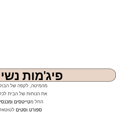
פיג'מות נשי
מהמיטה, לקפה של הבוקר, 
את הנוחות של הבית לכל
החל מ
טייטסים ומכנסי
ספורט וסטים
לטוטאל-