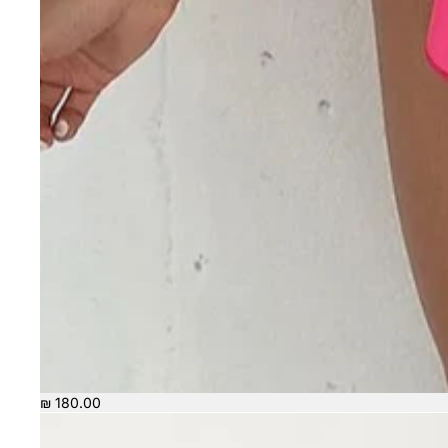
180.00 ₪