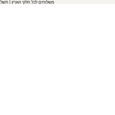
משלוחים לכל חלקי הארץ | תשל